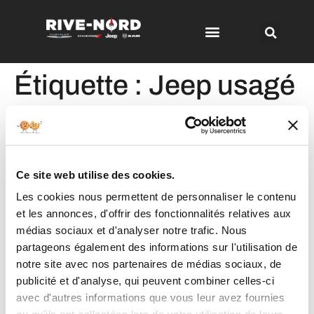
Étiquette :
Jeep usagé
Votre nouveau Jeep usagé
Ce site web utilise des cookies.
Les cookies nous permettent de personnaliser le contenu
et les annonces, d'offrir des fonctionnalités relatives aux
médias sociaux et d'analyser notre trafic. Nous
partageons également des informations sur l'utilisation de
notre site avec nos partenaires de médias sociaux, de
publicité et d'analyse, qui peuvent combiner celles-ci
avec d'autres informations que vous leur avez fournies